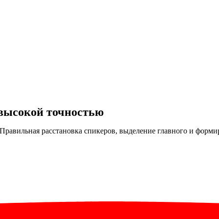
 высокой точностью
Правильная расстановка спикеров, выделение главного и форми