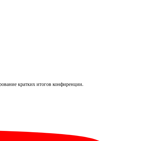
рование кратких итогов конфиренции.