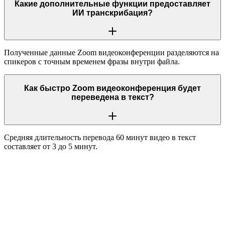
Какие дополнительные функции предоставляет
ИИ транскрибация?
Полученные данные Zoom видеоконференции разделяются на
спикеров с точным временем фразы внутри файла.
Как быстро Zoom видеоконференция будет
переведена в текст?
Средняя длительность перевода 60 минут видео в текст
составляет от 3 до 5 минут.