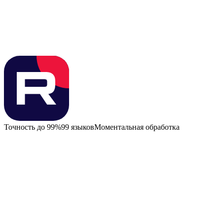
Точность до 99%
99 языков
Моментальная обработка
Возможности