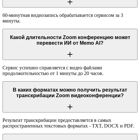
60-минутная видиозапись обрабатывается сервисом за 3
минуты.
Какой длительности Zoom конференцию может
перевести ИИ от Memo AI?
Сервис успешно справляется с видео файлами
продолжительностью от 1 минуты до 20 часов.
В каких форматах можно получить результат
транскрибации Zoom видеоконференции?
Результат транскрибации предоставляется в самых
распространенных текстовых форматах - TXT, DOCX и PDF.