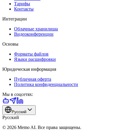
Тарифы
Контакты
Интеграции
Облачные хранилища
Видеоконференции
Основы
Форматы файлов
Языки расшифровки
Юридическая информация
Публичная оферта
Политика конфиденциальности
Мы в соцсетях
:
Русский
Русский
© 2026 Memo AI. Все права защищены.