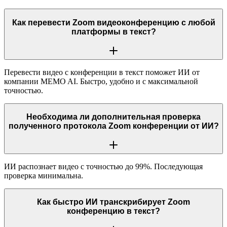
Как перевести Zoom видеоконференцию с любой
платформы в текст?
Перевести видео с конференции в текст поможет ИИ от
компании MEMO AI. Быстро, удобно и с максимальной
точностью.
Необходима ли дополнительная проверка
полученного протокола Zoom конференции от ИИ?
ИИ распознает видео с точностью до 99%. Последующая
проверка минимальна.
Как быстро ИИ транскрибирует Zoom
конференцию в текст?