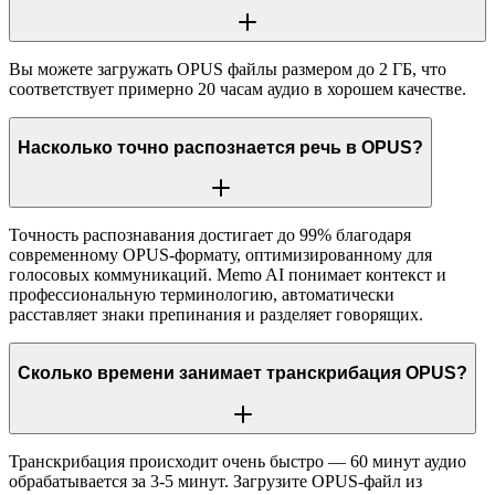
Вы можете загружать OPUS файлы размером до 2 ГБ, что
соответствует примерно 20 часам аудио в хорошем качестве.
Насколько точно распознается речь в OPUS?
Точность распознавания достигает до 99% благодаря
современному OPUS-формату, оптимизированному для
голосовых коммуникаций. Memo AI понимает контекст и
профессиональную терминологию, автоматически
расставляет знаки препинания и разделяет говорящих.
Сколько времени занимает транскрибация OPUS?
Транскрибация происходит очень быстро — 60 минут аудио
обрабатывается за 3-5 минут. Загрузите OPUS-файл из