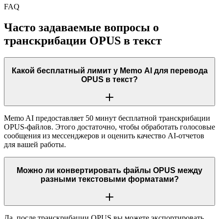
FAQ
Часто задаваемые вопросы о
транскрибации OPUS в текст
Какой бесплатный лимит у Memo AI для перевода
OPUS в текст?
Memo AI предоставляет 50 минут бесплатной транскрибации
OPUS-файлов. Этого достаточно, чтобы обработать голосовые
сообщения из мессенджеров и оценить качество AI-отчетов
для вашей работы.
Можно ли конвертировать файлы OPUS между
разными текстовыми форматами?
Да, после транскрибации OPUS вы можете экспортировать