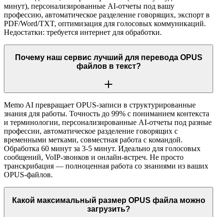
минут), персонализированные AI-отчеты под вашу
профессию, автоматическое разделение говорящих, экспорт в
PDF/Word/TXT, оптимизация для голосовых коммуникаций.
Недостатки: требуется интернет для обработки.
Почему наш сервис лучший для перевода OPUS
файлов в текст?
Memo AI превращает OPUS-записи в структурированные
знания для работы. Точность до 99% с пониманием контекста
и терминологии, персонализированные AI-отчеты под разные
профессии, автоматическое разделение говорящих с
временными метками, совместная работа с командой.
Обработка 60 минут за 3-5 минут. Идеально для голосовых
сообщений, VoIP-звонков и онлайн-встреч. Не просто
транскрибация — полноценная работа со знаниями из ваших
OPUS-файлов.
Какой максимальный размер OPUS файла можно
загрузить?