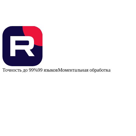
Точность до 99%
99 языков
Моментальная обработка
Возможности