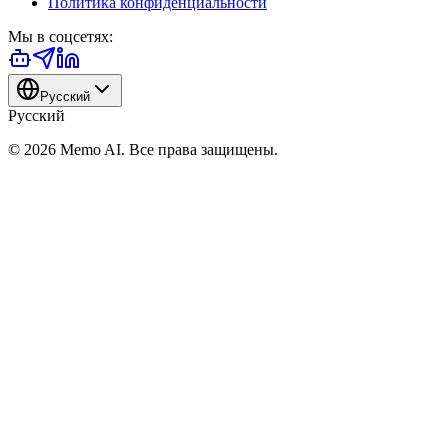
Политика конфиденциальности
Мы в соцсетях
:
Русский
Русский
© 2026 Memo AI. Все права защищены.