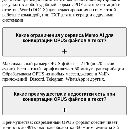
результат в любой удобный формат: PDF для презентаций и
отчетов, Word (DOCX) для редактирования и совместной
работы с командой, или TXT для интеграции с другими
системами.
Какие ограничения у сервиса Memo AI для
конвертации OPUS файлов в текст?
Максимальный размер OPUS-файла — 2 ГБ (до 20 часов
аудио). Бесплатный тариф включает 50 минут транскрибации.
Обрабатываем OPUS из любых мессенджеров и VoIP-
приложений: Discord, Telegram, WhatsApp и других.
Какие преимущества и недостатки есть при
конвертации OPUS файлов в текст?
Преимущества: современный OPUS-формат обеспечивает
точность до 99%, быстрая обработка (60 минут аудио за 3-5